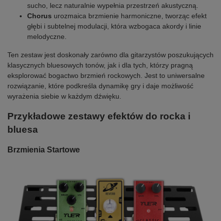
sucho, lecz naturalnie wypełnia przestrzeń akustyczną.
Chorus
urozmaica brzmienie harmoniczne, tworząc efekt
głębi i subtelnej modulacji, która wzbogaca akordy i linie
melodyczne.
Ten zestaw jest doskonały zarówno dla gitarzystów poszukujących
klasycznych bluesowych tonów, jak i dla tych, którzy pragną
eksplorować bogactwo brzmień rockowych. Jest to uniwersalne
rozwiązanie, które podkreśla dynamikę gry i daje możliwość
wyrażenia siebie w każdym dźwięku.
Przykładowe zestawy efektów do rocka i
bluesa
Brzmienia Startowe