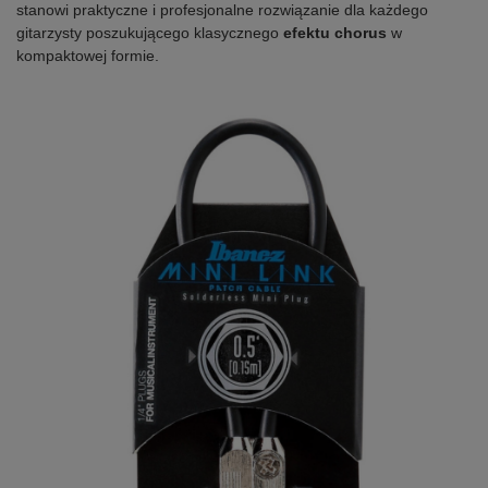
stanowi praktyczne i profesjonalne rozwiązanie dla każdego
gitarzysty poszukującego klasycznego
efektu chorus
w
kompaktowej formie.