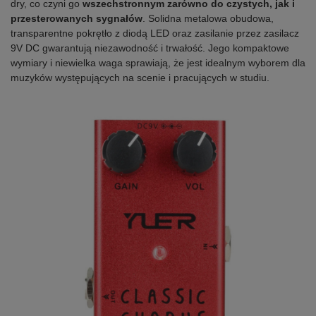
dry, co czyni go
wszechstronnym zarówno do czystych, jak i
przesterowanych sygnałów
. Solidna metalowa obudowa,
transparentne pokrętło z diodą LED oraz zasilanie przez zasilacz
9V DC gwarantują niezawodność i trwałość. Jego kompaktowe
wymiary i niewielka waga sprawiają, że jest idealnym wyborem dla
muzyków występujących na scenie i pracujących w studiu.