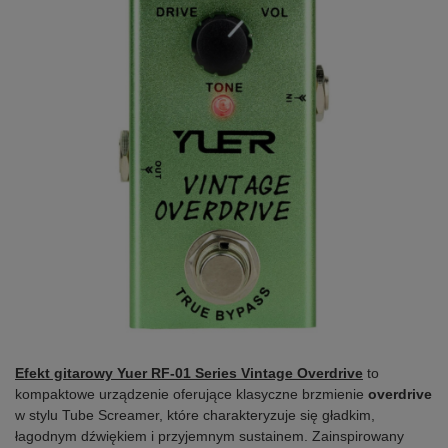
Efekt gitarowy Yuer RF-01 Series Vintage Overdrive
to
kompaktowe urządzenie oferujące klasyczne brzmienie
overdrive
w stylu Tube Screamer, które charakteryzuje się gładkim,
łagodnym dźwiękiem i przyjemnym sustainem. Zainspirowany