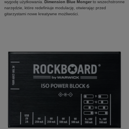
wygodę użytkowania.
Dimension Blue Monger
to wszechstronne
narzędzie, które redefiniuje modulację, otwierając przed
gitarzystami nowe kreatywne możliwości.