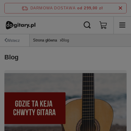
DARMOWA DOSTAWA
od 299,00 zł
Strona główna
Blog
Wstecz
Blog