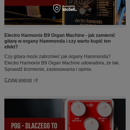
Electro Harmonix B9 Organ Machine - jak zamienić
gitarę w organy Hammonda i czy warto kupić ten
efekt?
Czy gitara może zabrzmieć jak organy Hammonda?
Electro Harmonix B9 Organ Machine udowadnia, że tak.
Sprawdź brzmienie, zastosowania i opinie.
Czytaj więcej