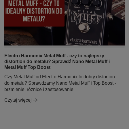
Electro Harmonix Metal Muff - czy to najlepszy
distortion do metalu? Sprawdź Nano Metal Muff i
Metal Muff Top Boost
Czy Metal Muff od Electro Harmonix to dobry distortion
do metalu? Sprawdzamy Nano Metal Muff i Top Boost -
brzmienie, różnice i zastosowanie.
Czytaj więcej