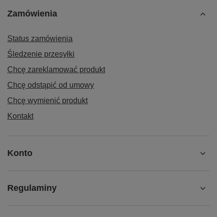
Zamówienia
Status zamówienia
Śledzenie przesyłki
Chcę zareklamować produkt
Chcę odstąpić od umowy
Chcę wymienić produkt
Kontakt
Konto
Regulaminy