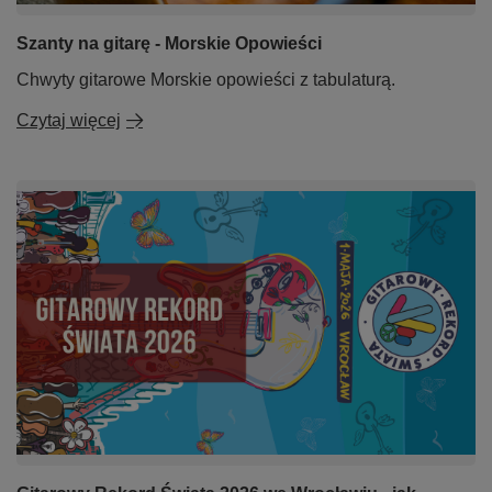
Szanty na gitarę - Morskie Opowieści
Chwyty gitarowe Morskie opowieści z tabulaturą.
Czytaj więcej