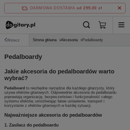
DARMOWA DOSTAWA
od 299,00 zł
Strona główna
Akcesoria
Pedalboardy
Wstecz
Pedalboardy
Jakie akcesoria do pedalboardów warto
wybrać?
Pedalboard
to niezbędne narzędzie dla każdego gitarzysty, który
używa efektów gitarowych. Odpowiednie akcesoria do pedalboardu
poprawiają organizację, bezpieczeństwo i funkcjonalność całego
systemu efektów, umożliwiając łatwe ustawienie, transport i
korzystanie z efektów gitarowych w każdej sytuacji.
Najważniejsze akcesoria do pedalboardów
1. Zasilacz do pedalboardu