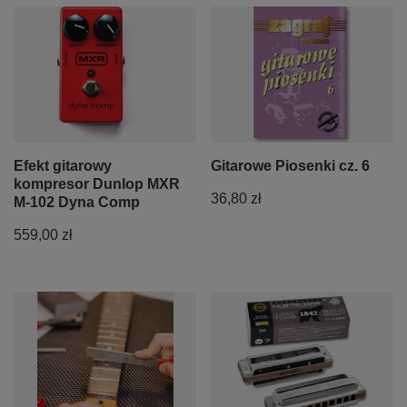
Efekt gitarowy
Gitarowe Piosenki cz. 6
kompresor Dunlop MXR
36,80 zł
M-102 Dyna Comp
559,00 zł