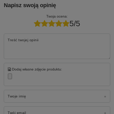
Napisz swoją opinię
Twoja ocena:
5/5
Treść twojej opinii
Dodaj własne zdjęcie produktu:
Twoje imię
Twój email