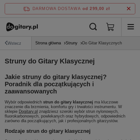
DARMOWA DOSTAWA
od 299,00 zł
Strona główna
Struny
Do Gitar Klasycznych
Wstecz
Struny do Gitary Klasycznej
Jakie struny do gitary klasycznej?
Poradnik dla początkujących i
zaawansowanych
Wybór odpowiednich
strun do gitary klasycznej
ma kluczowe
znaczenie dla brzmienia, komfortu gry i trwałości instrumentu. W
sklepie
Dogitary.pl
znajdziesz szeroki wybór strun nylonowych,
fluorokarbonowych, powlekanych oraz hybrydowych, odpowiednich
zarówno dla początkujących, jak i profesjonalnych gitarzystów.
Rodzaje strun do gitary klasycznej