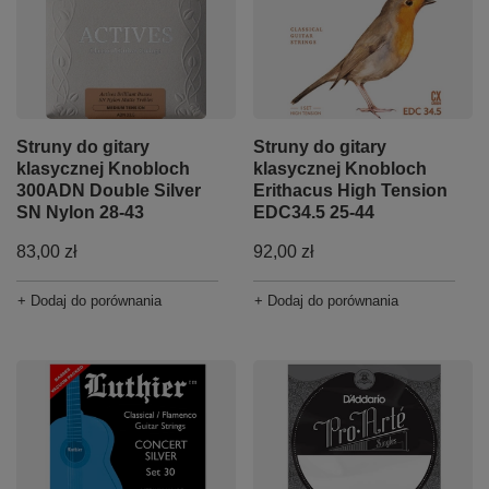
Struny do gitary
Struny do gitary
klasycznej Knobloch
klasycznej Knobloch
300ADN Double Silver
Erithacus High Tension
SN Nylon 28-43
EDC34.5 25-44
83,00 zł
92,00 zł
+ Dodaj do porównania
+ Dodaj do porównania