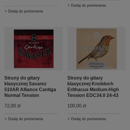
+ Dodaj do porównania
+ Dodaj do porównania
Struny do gitary
Struny do gitary
klasycznej Savarez
klasycznej Knobloch
510AR Alliance Cantiga
Erithacus Medium-High
Normal Tension
Tension EDC34.0 24-43
72,00 zł
100,00 zł
+ Dodaj do porównania
+ Dodaj do porównania