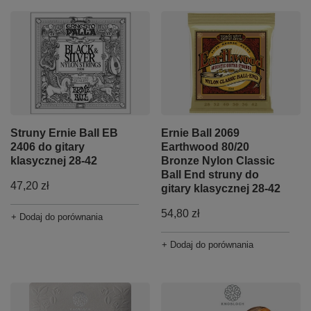
Struny Ernie Ball EB
Ernie Ball 2069
2406 do gitary
Earthwood 80/20
klasycznej 28-42
Bronze Nylon Classic
Ball End struny do
47,20 zł
gitary klasycznej 28-42
54,80 zł
+ Dodaj do porównania
+ Dodaj do porównania