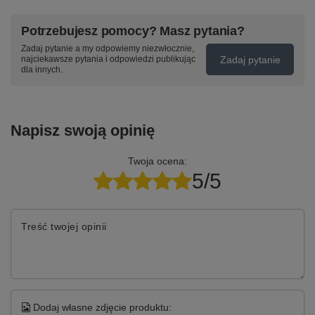
Potrzebujesz pomocy? Masz pytania?
Zadaj pytanie a my odpowiemy niezwłocznie,
Zadaj pytanie
najciekawsze pytania i odpowiedzi publikując
dla innych.
Napisz swoją opinię
Twoja ocena:
5/5
Treść twojej opinii
Dodaj własne zdjęcie produktu: