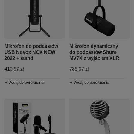
Mikrofon do podcastów
Mikrofon dynamiczny
USB Novox NCX NEW
do podcastów Shure
2022 + stand
MV7X z wyjściem XLR
410,97 zł
785,07 zł
+ Dodaj do porównania
+ Dodaj do porównania