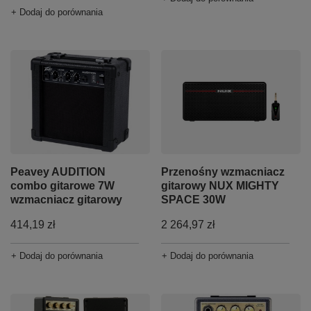
+ Dodaj do porównania
Peavey AUDITION
Przenośny wzmacniacz
combo gitarowe 7W
gitarowy NUX MIGHTY
wzmacniacz gitarowy
SPACE 30W
414,19 zł
2 264,97 zł
+ Dodaj do porównania
+ Dodaj do porównania