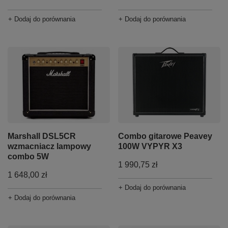
+ Dodaj do porównania
+ Dodaj do porównania
Marshall DSL5CR
Combo gitarowe Peavey
wzmacniacz lampowy
100W VYPYR X3
combo 5W
1 990,75 zł
1 648,00 zł
+ Dodaj do porównania
+ Dodaj do porównania