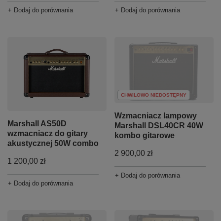
+ Dodaj do porównania
+ Dodaj do porównania
CHWILOWO NIEDOSTĘPNY
Wzmacniacz lampowy
Marshall AS50D
Marshall DSL40CR 40W
wzmacniacz do gitary
kombo gitarowe
akustycznej 50W combo
2 900,00 zł
1 200,00 zł
+ Dodaj do porównania
+ Dodaj do porównania