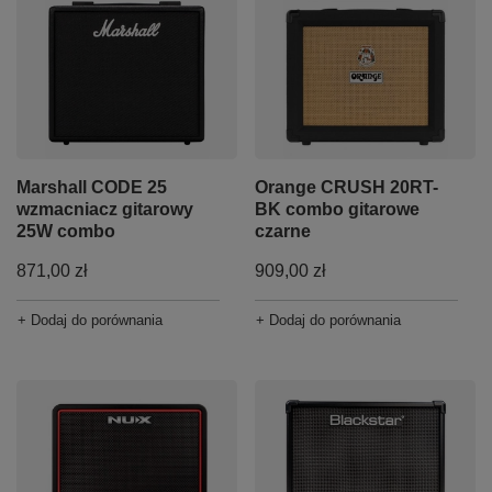
Marshall CODE 25
Orange CRUSH 20RT-
wzmacniacz gitarowy
BK combo gitarowe
25W combo
czarne
871,00 zł
909,00 zł
+ Dodaj do porównania
+ Dodaj do porównania