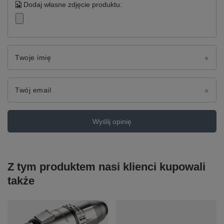
Dodaj własne zdjęcie produktu:
Twoje imię
Twój email
Wyślij opinię
Z tym produktem nasi klienci kupowali
także