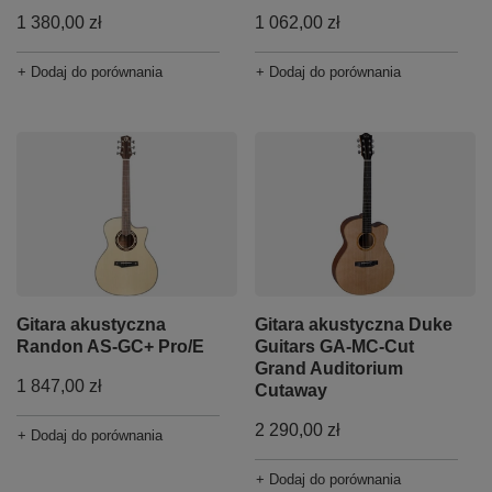
1 380,00 zł
1 062,00 zł
+ Dodaj do porównania
+ Dodaj do porównania
Gitara akustyczna
Gitara akustyczna Duke
Randon AS-GC+ Pro/E
Guitars GA-MC-Cut
Grand Auditorium
1 847,00 zł
Cutaway
2 290,00 zł
+ Dodaj do porównania
+ Dodaj do porównania