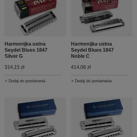
Harmonijka ustna
Harmonijka ustna
Seydel Blues 1847
Seydel Blues 1847
Silver G
Noble C
314,15 zł
414,06 zł
+ Dodaj do porównania
+ Dodaj do porównania