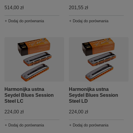
514,00 zł
201,55 zł
+ Dodaj do porównania
+ Dodaj do porównania
Harmonijka ustna
Harmonijka ustna
Seydel Blues Session
Seydel Blues Session
Steel LC
Steel LD
224,00 zł
224,00 zł
+ Dodaj do porównania
+ Dodaj do porównania