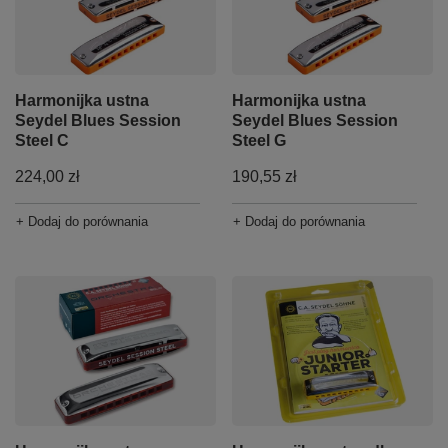
Harmonijka ustna
Harmonijka ustna
Seydel Blues Session
Seydel Blues Session
Steel C
Steel G
224,00 zł
190,55 zł
+ Dodaj do porównania
+ Dodaj do porównania