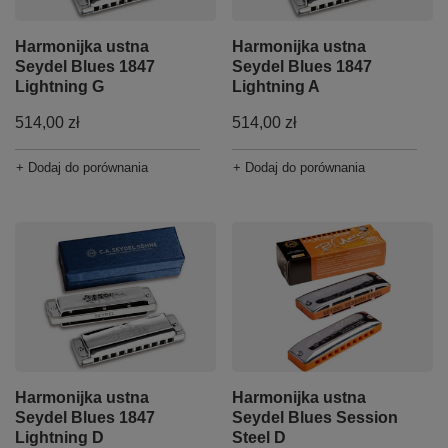
Harmonijka ustna
Harmonijka ustna
Seydel Blues 1847
Seydel Blues 1847
Lightning G
Lightning A
514,00 zł
514,00 zł
+ Dodaj do porównania
+ Dodaj do porównania
Harmonijka ustna
Harmonijka ustna
Seydel Blues 1847
Seydel Blues Session
Lightning D
Steel D