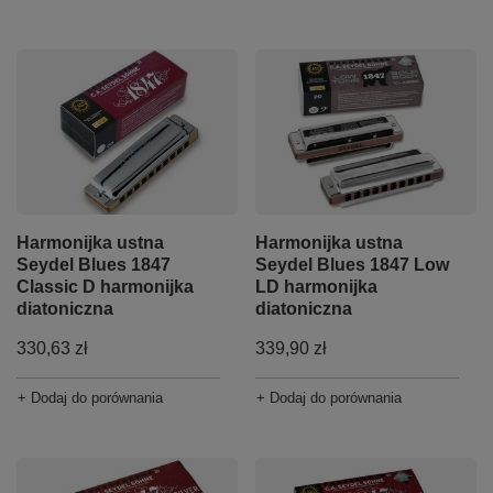
Harmonijka ustna
Harmonijka ustna
Seydel Blues 1847
Seydel Blues 1847 Low
Classic D harmonijka
LD harmonijka
diatoniczna
diatoniczna
330,63 zł
339,90 zł
+ Dodaj do porównania
+ Dodaj do porównania