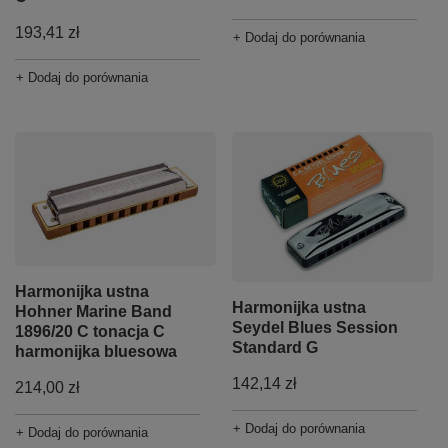
193,41 zł
+ Dodaj do porównania
+ Dodaj do porównania
Harmonijka ustna
Harmonijka ustna
Hohner Marine Band
Seydel Blues Session
1896/20 C tonacja C
Standard G
harmonijka bluesowa
142,14 zł
214,00 zł
+ Dodaj do porównania
+ Dodaj do porównania