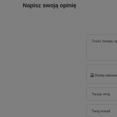
Napisz swoją opinię
Treść twojej op
Dodaj własne 
Twoje imię
Twój email