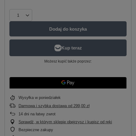
Dodaj do koszyka
Możesz kupić także poprzez:
Wysyłka
w poniedziałek
Darmowa i szybka dostawa
od
299,00 zł
14
dni na łatwy zwrot
Sprawdź, w którym sklepie obejrzysz i kupisz od ręki
Bezpieczne zakupy