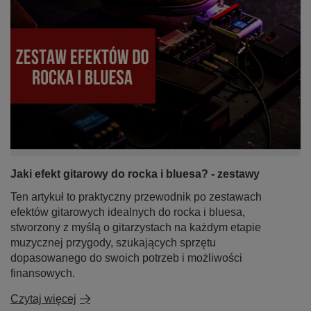
Jaki efekt gitarowy do rocka i bluesa? - zestawy
Ten artykuł to praktyczny przewodnik po zestawach
efektów gitarowych idealnych do rocka i bluesa,
stworzony z myślą o gitarzystach na każdym etapie
muzycznej przygody, szukających sprzętu
dopasowanego do swoich potrzeb i możliwości
finansowych.
Czytaj więcej