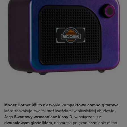
Mooer Hornet 05i
to niezwykle
kompaktowe combo gitarowe
,
które zaskakuje swoimi możliwościami w niewielkiej obudowie.
Jego
5-watowy wzmacniacz klasy D
, w połączeniu z
dwucalowym głośnikiem
, dostarcza potężne brzmienie mimo