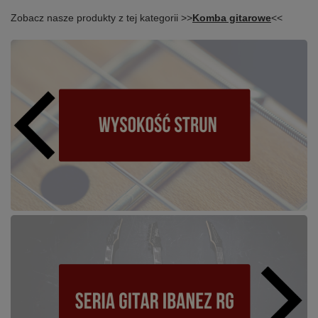
Zobacz nasze produkty z tej kategorii >>
Komba gitarowe
<<