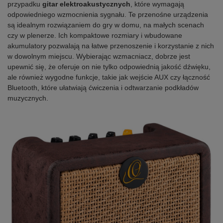
przypadku
gitar elektroakustycznych
, które wymagają
odpowiedniego wzmocnienia sygnału. Te przenośne urządzenia
są idealnym rozwiązaniem do gry w domu, na małych scenach
czy w plenerze. Ich kompaktowe rozmiary i wbudowane
akumulatory pozwalają na łatwe przenoszenie i korzystanie z nich
w dowolnym miejscu. Wybierając wzmacniacz, dobrze jest
upewnić się, że oferuje on nie tylko odpowiednią jakość dźwięku,
ale również wygodne funkcje, takie jak wejście AUX czy łączność
Bluetooth, które ułatwiają ćwiczenia i odtwarzanie podkładów
muzycznych.