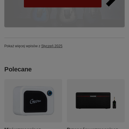
Pokaż więcej wpisów z
Styczeń 2025
Polecane