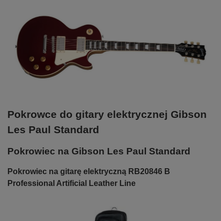
Pokrowce do gitary elektrycznej Gibson
Les Paul Standard
Pokrowiec na Gibson Les Paul Standard
Pokrowiec na gitarę elektryczną RB20846 B
Professional Artificial Leather Line