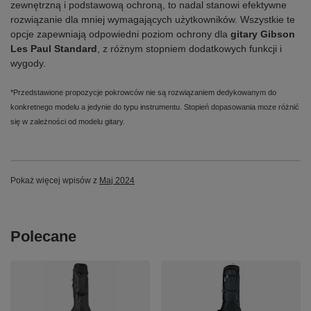
zewnętrzną i podstawową ochroną, to nadal stanowi efektywne
rozwiązanie dla mniej wymagających użytkowników. Wszystkie te
opcje zapewniają odpowiedni poziom ochrony dla
gitary Gibson
Les Paul Standard
, z różnym stopniem dodatkowych funkcji i
wygody.
*Przedstawione propozycje pokrowców nie są rozwiązaniem dedykowanym do
konkretnego modelu a jedynie do typu instrumentu. Stopień dopasowania moze różnić
się w zależności od modelu gitary.
Pokaż więcej wpisów z
Maj 2024
Polecane