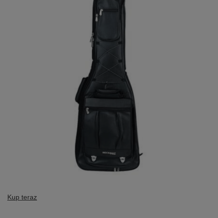
Kup teraz