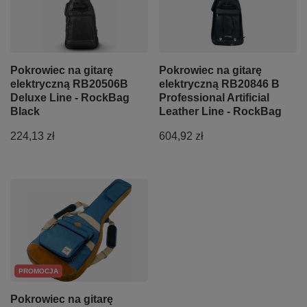
Pokrowiec na gitarę
Pokrowiec na gitarę
elektryczną RB20506B
elektryczną RB20846 B
Deluxe Line - RockBag
Professional Artificial
Black
Leather Line - RockBag
224,13 zł
604,92 zł
PROMOCJA
Pokrowiec na gitarę