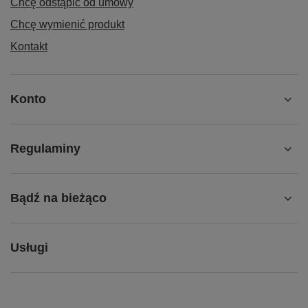
Chcę odstąpić od umowy
Chcę wymienić produkt
Kontakt
Konto
Regulaminy
Bądź na bieżąco
Usługi