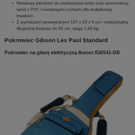
Metalowy pierścień do zawieszania torby oraz wzmocniony
spód z PVC i metalowymi nóżkami dla dodatkowej
trwałości.
Z wymiarami wewnętrznymi 107 x 33 x 9 cm i maksymalną
długością korpusu do 50 cm, waga 1,60 kg.
Pokrowiec Gibson Les Paul Standard
Pokrowiec na gitarę elektryczną Ibanez IGB541-DB