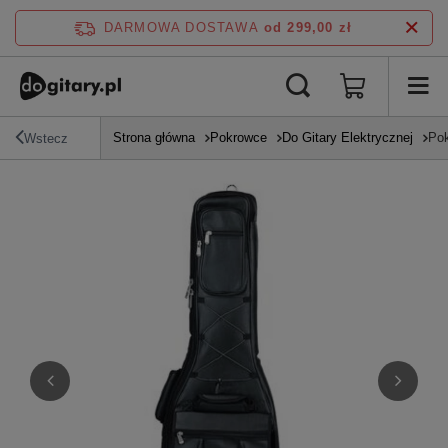
DARMOWA DOSTAWA
od 299,00 zł
Strona główna
Pokrowce
Do Gitary Elektrycznej
Pok
Wstecz