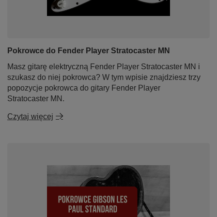
Pokrowce do Fender Player Stratocaster MN
Masz gitarę elektryczną Fender Player Stratocaster MN i
szukasz do niej pokrowca? W tym wpisie znajdziesz trzy
popozycje pokrowca do gitary Fender Player
Stratocaster MN.
Czytaj więcej