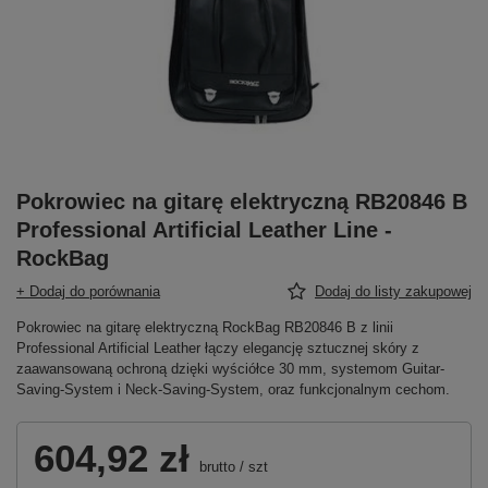
Pokrowiec na gitarę elektryczną RB20846 B
Professional Artificial Leather Line -
RockBag
+ Dodaj do porównania
Dodaj do listy zakupowej
Pokrowiec na gitarę elektryczną RockBag RB20846 B z linii
Professional Artificial Leather łączy elegancję sztucznej skóry z
zaawansowaną ochroną dzięki wyściółce 30 mm, systemom Guitar-
Saving-System i Neck-Saving-System, oraz funkcjonalnym cechom.
604,92 zł
brutto
/
szt