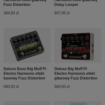
Fuzz Distortion
Delay Looper
384,93 zł
607,95 zł
Deluxe Bass Big Muff Pi
Deluxe Big Muff Pi
Electro Harmonix efekt
Electro Harmonix efekt
basowy Fuzz Distortion
gitarowy Fuzz Distortion
560,93 zł
560,93 zł