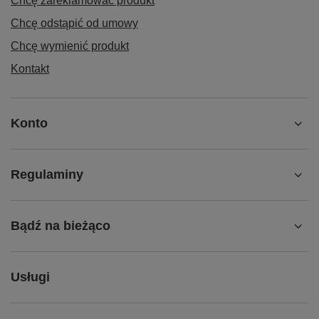
Chcę zareklamować produkt
Chcę odstąpić od umowy
Chcę wymienić produkt
Kontakt
Konto
Regulaminy
Bądź na bieżąco
Usługi