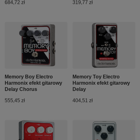
684,72 zł
319,77 zł
Memory Boy Electro
Memory Toy Electro
Harmonix efekt gitarowy
Harmonix efekt gitarowy
Delay Chorus
Delay
555,45 zł
404,51 zł