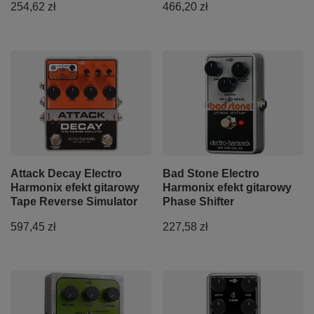
254,62 zł
466,20 zł
Attack Decay Electro
Bad Stone Electro
Harmonix efekt gitarowy
Harmonix efekt gitarowy
Tape Reverse Simulator
Phase Shifter
597,45 zł
227,58 zł