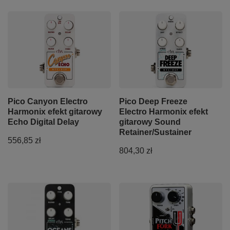
Pico Canyon Electro
Pico Deep Freeze
Harmonix efekt gitarowy
Electro Harmonix efekt
Echo Digital Delay
gitarowy Sound
Retainer/Sustainer
556,85 zł
804,30 zł