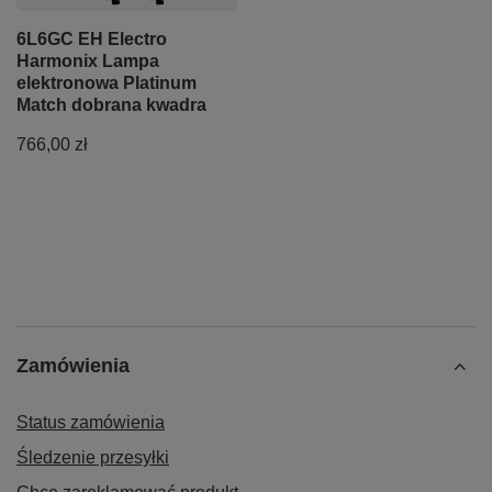
6L6GC EH Electro
Harmonix Lampa
elektronowa Platinum
Match dobrana kwadra
766,00 zł
Zamówienia
Status zamówienia
Śledzenie przesyłki