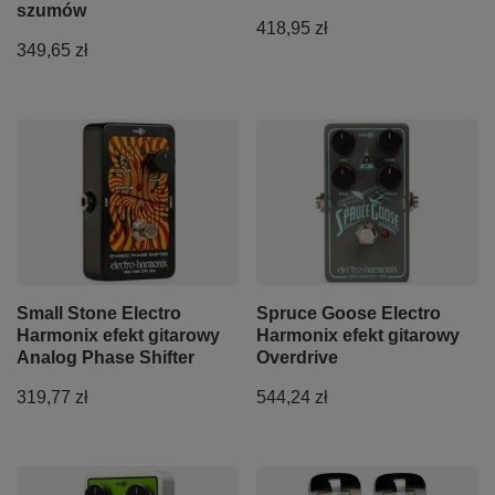
szumów
418,95 zł
349,65 zł
Small Stone Electro
Spruce Goose Electro
Harmonix efekt gitarowy
Harmonix efekt gitarowy
Analog Phase Shifter
Overdrive
319,77 zł
544,24 zł