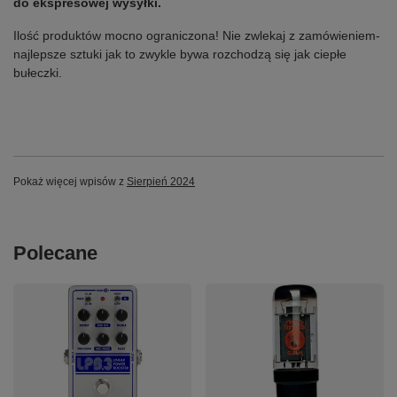
do ekspresowej wysyłki.
Ilość produktów mocno ograniczona! Nie zwlekaj z zamówieniem-
najlepsze sztuki jak to zwykle bywa rozchodzą się jak ciepłe
bułeczki.
Pokaż więcej wpisów z
Sierpień 2024
Polecane