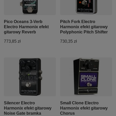
Pico Oceans 3-Verb
Pitch Fork Electro
Electro Harmonix efekt
Harmonix efekt gitarowy
gitarowy Reverb
Polyphonic Pitch Shifter
773,85 zł
730,35 zł
Silencer Electro
Small Clone Electro
Harmonix efekt gitarowy
Harmonix efekt gitarowy
Noise Gate bramka
Chorus