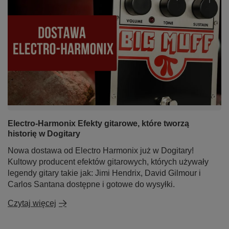
Electro-Harmonix Efekty gitarowe, które tworzą
historię w Dogitary
Nowa dostawa od Electro Harmonix już w Dogitary!
Kultowy producent efektów gitarowych, których używały
legendy gitary takie jak: Jimi Hendrix, David Gilmour i
Carlos Santana dostępne i gotowe do wysyłki.
Czytaj więcej