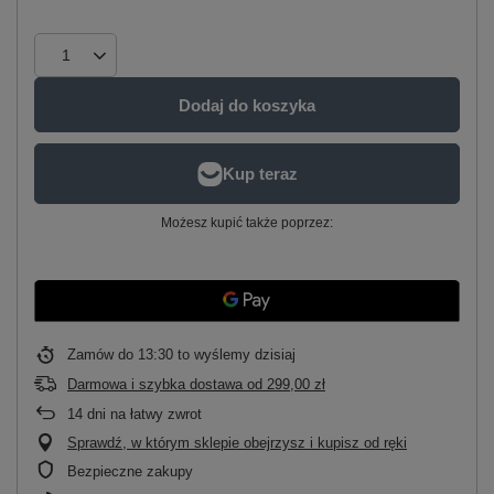
Dodaj do koszyka
Możesz kupić także poprzez:
Zamów do
13:30 to wyślemy dzisiaj
Darmowa i szybka dostawa
od
299,00 zł
14
dni na łatwy zwrot
Sprawdź, w którym sklepie obejrzysz i kupisz od ręki
Bezpieczne zakupy