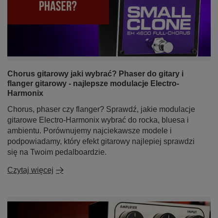
Chorus gitarowy jaki wybrać? Phaser do gitary i
flanger gitarowy - najlepsze modulacje Electro-
Harmonix
Chorus, phaser czy flanger? Sprawdź, jakie modulacje
gitarowe Electro-Harmonix wybrać do rocka, bluesa i
ambientu. Porównujemy najciekawsze modele i
podpowiadamy, który efekt gitarowy najlepiej sprawdzi
się na Twoim pedalboardzie.
Czytaj więcej