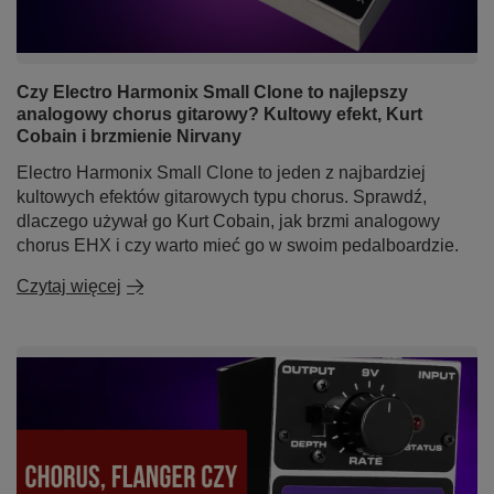
Czy Electro Harmonix Small Clone to najlepszy
analogowy chorus gitarowy? Kultowy efekt, Kurt
Cobain i brzmienie Nirvany
Electro Harmonix Small Clone to jeden z najbardziej
kultowych efektów gitarowych typu chorus. Sprawdź,
dlaczego używał go Kurt Cobain, jak brzmi analogowy
chorus EHX i czy warto mieć go w swoim pedalboardzie.
Czytaj więcej