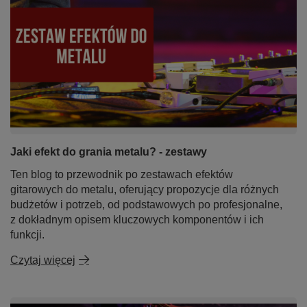
Jaki efekt do grania metalu? - zestawy
Ten blog to przewodnik po zestawach efektów
gitarowych do metalu, oferujący propozycje dla różnych
budżetów i potrzeb, od podstawowych po profesjonalne,
z dokładnym opisem kluczowych komponentów i ich
funkcji.
Czytaj więcej