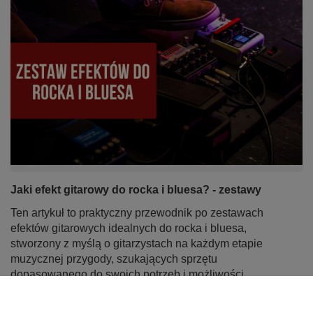
Jaki efekt gitarowy do rocka i bluesa? - zestawy
Ten artykuł to praktyczny przewodnik po zestawach
efektów gitarowych idealnych do rocka i bluesa,
stworzony z myślą o gitarzystach na każdym etapie
muzycznej przygody, szukających sprzętu
dopasowanego do swoich potrzeb i możliwości
finansowych.