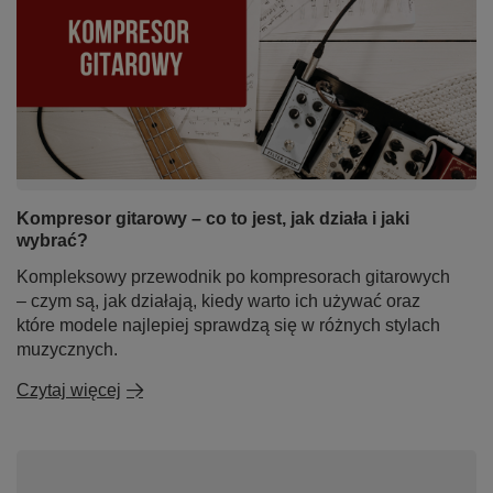
Kompresor gitarowy – co to jest, jak działa i jaki
wybrać?
Kompleksowy przewodnik po kompresorach gitarowych
– czym są, jak działają, kiedy warto ich używać oraz
które modele najlepiej sprawdzą się w różnych stylach
muzycznych.
Czytaj więcej