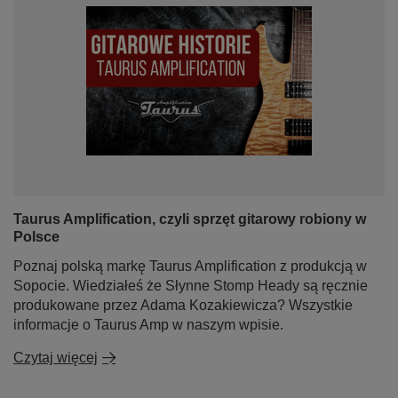
Taurus Amplification, czyli sprzęt gitarowy robiony w
Polsce
Poznaj polską markę Taurus Amplification z produkcją w
Sopocie. Wiedziałeś że Słynne Stomp Heady są ręcznie
produkowane przez Adama Kozakiewicza? Wszystkie
informacje o Taurus Amp w naszym wpisie.
Czytaj więcej