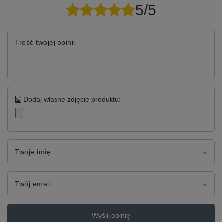
5/5
Treść twojej opinii
Dodaj własne zdjęcie produktu:
Twoje imię
Twój email
Wyślij opinię