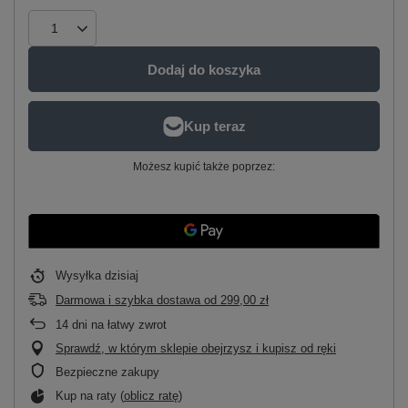
Dodaj do koszyka
Możesz kupić także poprzez:
Wysyłka
dzisiaj
Darmowa i szybka dostawa
od
299,00 zł
14
dni na łatwy zwrot
Sprawdź, w którym sklepie obejrzysz i kupisz od ręki
Bezpieczne zakupy
Kup na raty (
oblicz ratę
)