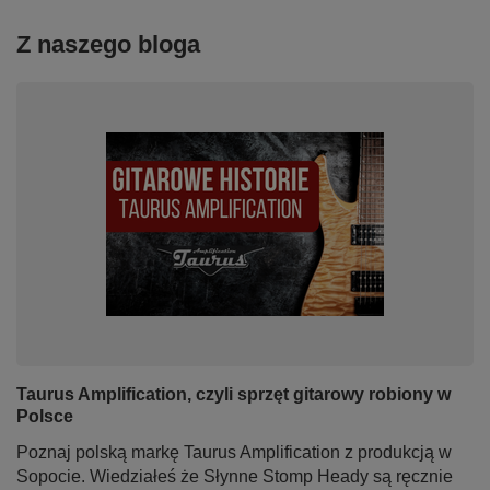
Z naszego bloga
Taurus Amplification, czyli sprzęt gitarowy robiony w
Polsce
Poznaj polską markę Taurus Amplification z produkcją w
Sopocie. Wiedziałeś że Słynne Stomp Heady są ręcznie