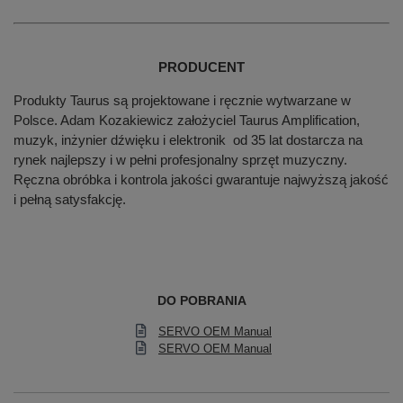
PRODUCENT
Produkty Taurus są projektowane i ręcznie wytwarzane w
Polsce. Adam Kozakiewicz założyciel Taurus Amplification,
muzyk, inżynier dźwięku i elektronik od 35 lat dostarcza na
rynek najlepszy i w pełni profesjonalny sprzęt muzyczny.
Ręczna obróbka i kontrola jakości gwarantuje najwyższą jakość
i pełną satysfakcję.
DO POBRANIA
SERVO OEM Manual
SERVO OEM Manual