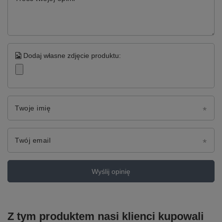
Dodaj własne zdjęcie produktu:
Twoje imię
Twój email
Wyślij opinię
Z tym produktem nasi klienci kupowali