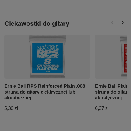
Ciekawostki do gitary
Ernie Ball RPS Reinforced Plain .008
Ernie Ball Plain 
struna do gitary elektrycznej lub
struna do gitary
akustycznej
akustycznej
5,30 zł
6,37 zł