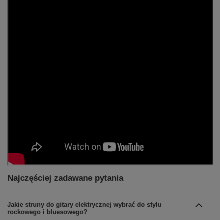
Najczęściej zadawane pytania
Jakie struny do gitary elektrycznej wybrać do stylu
rockowego i bluesowego?