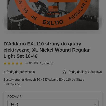
D'Addario EXL110 struny do gitary
elektrycznej XL Nickel Wound Regular
Light Set 10-46
5.00/5.00
Opinie (6)
+ Dodaj do porównania
Dodaj do listy zakupowej
Zestaw strun niklowych 10-46 D'Addario EXL 110 do Gitary
Elektrycznej.
ROZMIAR
10-46