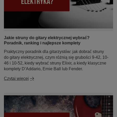
Jakie struny do gitary elektrycznej wybrać?
Poradnik, ranking i najlepsze komplety
Praktyczny poradnik dla gitarzystów: jak dobrać struny
do gitary elektrycznej, czym różnią się grubości 9-42, 10-
46 i 10-52, kiedy wybrać struny Elixir, a kiedy klasyczne
komplety D’Addario, Ernie Ball lub Fender.
Czytaj więcej