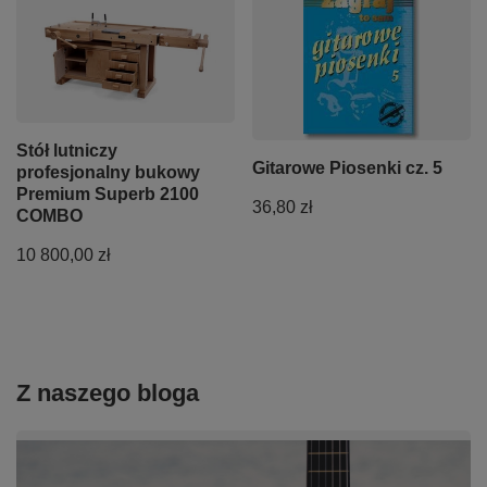
Stół lutniczy
Gitarowe Piosenki cz. 5
profesjonalny bukowy
Premium Superb 2100
36,80 zł
COMBO
10 800,00 zł
Z naszego bloga