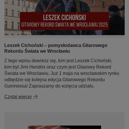
Leszek Cichoński – pomysłodawca Gitarowego
Rekordu Świata we Wrocławiu
Z tego wpisu dowiesz się, kim jest Leszek Cichoński,
kim był Jimi Hendrix oraz czym jest Gitarowy Rekord
Świata we Wrocławiu. Już 1 maja na wrocławskim rynku
odbędzie się kolejna edycja Gitarowego Rekordu
Guinnessa! Zapraszamy do wzięcia udziału.
Czytaj więcej