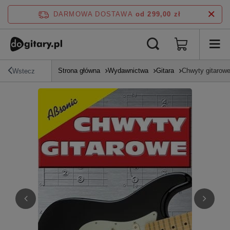
DARMOWA DOSTAWA
od 299,00 zł
Strona główna
Wydawnictwa
Gitara
Chwyty gitarow
Wstecz