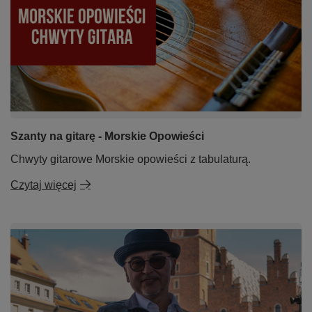
Szanty na gitarę - Morskie Opowieści
Chwyty gitarowe Morskie opowieści z tabulaturą.
Czytaj więcej