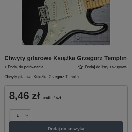
Chwyty gitarowe Książka Grzegorz Templin
+ Dodaj do porównania
Dodaj do listy zakupowej
Chwyty gitarowe Książka Grzegorz Templin
8,46 zł
brutto
/
szt
Dodaj do koszyka