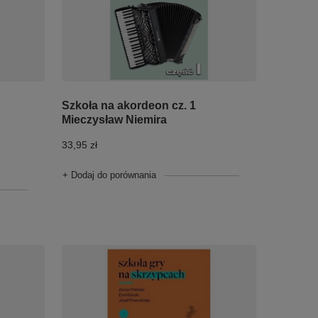
Szkoła na akordeon cz. 1
Mieczysław Niemira
33,95 zł
+ Dodaj do porównania