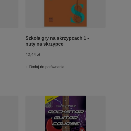
Szkoła gry na skrzypcach 1 -
nuty na skrzypce
42,44 zł
+ Dodaj do porównania