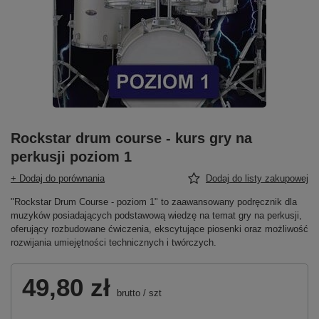
Rockstar drum course - kurs gry na
perkusji poziom 1
+ Dodaj do porównania
Dodaj do listy zakupowej
"Rockstar Drum Course - poziom 1" to zaawansowany podręcznik dla
muzyków posiadających podstawową wiedzę na temat gry na perkusji,
oferujący rozbudowane ćwiczenia, ekscytujące piosenki oraz możliwość
rozwijania umiejętności technicznych i twórczych.
49,80 zł
brutto
/
szt