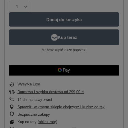
Dodaj do koszyka
Możesz kupić także poprzez:
Wysyłka
jutro
Darmowa i szybka dostawa
od
299,00 zł
14
dni na łatwy zwrot
Sprawdź, w którym sklepie obejrzysz i kupisz od ręki
Bezpieczne zakupy
Kup na raty (
oblicz ratę
)