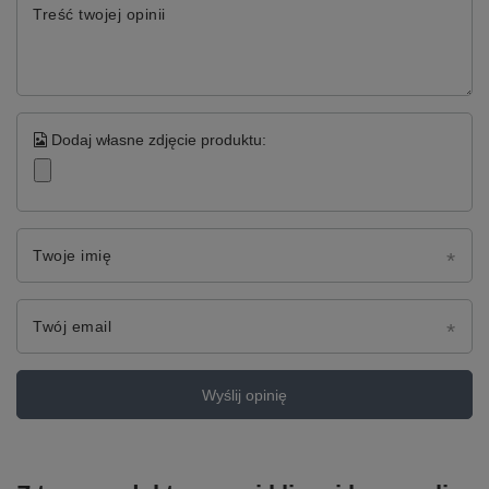
Treść twojej opinii
Dodaj własne zdjęcie produktu:
Twoje imię
Twój email
Wyślij opinię