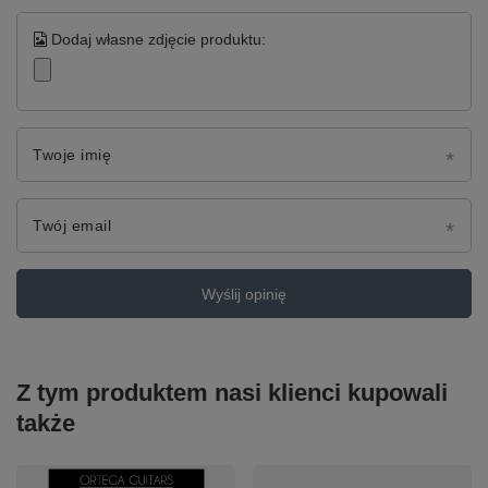
Dodaj własne zdjęcie produktu:
Twoje imię
Twój email
Wyślij opinię
Z tym produktem nasi klienci kupowali
także