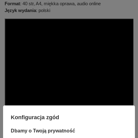
Format
: 40 str, A4, miękka oprawa, audio online
Język wydania
: polski
Konfiguracja zgód
Dbamy o Twoją prywatność