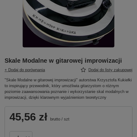
Skale Modalne w gitarowej improwizacji
+ Dodaj do porównania
Dodaj do listy zakupowej
"Skale Modalne w gitarowej improwizacji" autorstwa Krzysztofa Kukiełki
to inspirujący przewodnik, który umożliwia gitarzystom o różnym
poziomie zaawansowania poznanie i wykorzystanie skal modalnych w
improwizacji, dzięki klarownym wyjaśnieniom teoretyczny
45,56 zł
brutto
/
szt