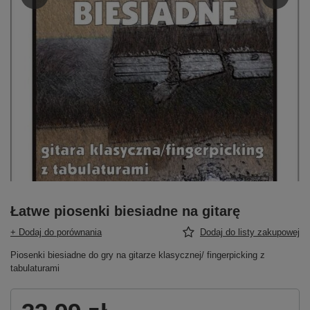
Łatwe piosenki biesiadne na gitarę
+ Dodaj do porównania
Dodaj do listy zakupowej
Piosenki biesiadne do gry na gitarze klasycznej/ fingerpicking z
tabulaturami