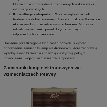
Opinie innych mogą dostarczyć cennych wskazówek i
informacji zwrotnych.
Konsultacja z ekspertem
: W razie wątpliwości lub
trudności w doborze zamienników warto skonsultować się z
ekspertem lub doświadczonym technikiem. Mogą oni
udzielić wskazówek i porad dotyczących wyboru
odpowiednich zamienników.
Dokładne przestrzeganie tych zasad pozwoli Ci wybrać
odpowiednie zamienniki lamp elektronowych, które zachowają
wysoką jakość brzmienia i pozwolą cieszyć się pełnym
potencjałem Twojego wzmacniacza lampowego.
Zamienniki lamp elektronowych we
wzmacniaczach Peavey