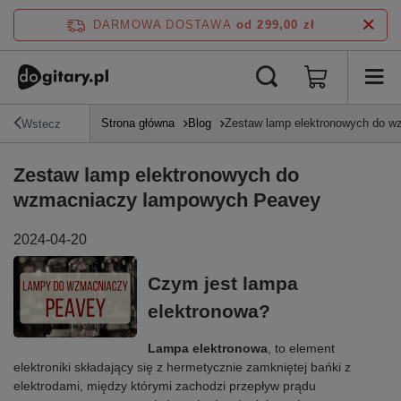
DARMOWA DOSTAWA
od 299,00 zł
Strona główna
Blog
Zestaw lamp elektronowych do 
Wstecz
Zestaw lamp elektronowych do
wzmacniaczy lampowych Peavey
2024-04-20
Czym jest lampa
elektronowa?
Lampa elektronowa
, to element
elektroniki składający się z hermetycznie zamkniętej bańki z
elektrodami, między którymi zachodzi przepływ prądu