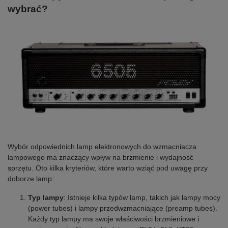
wybrać?
Wybór odpowiednich lamp elektronowych do wzmacniacza
lampowego ma znaczący wpływ na brzmienie i wydajność
sprzętu. Oto kilka kryteriów, które warto wziąć pod uwagę przy
doborze lamp:
Typ lampy
: Istnieje kilka typów lamp, takich jak lampy mocy
(power tubes) i lampy przedwzmacniające (preamp tubes).
Każdy typ lampy ma swoje właściwości brzmieniowe i