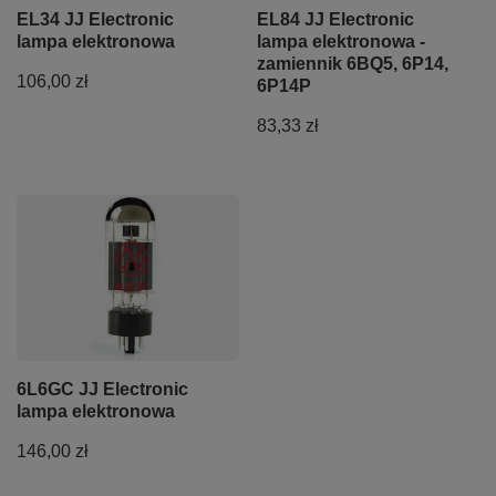
EL34 JJ Electronic
EL84 JJ Electronic
lampa elektronowa
lampa elektronowa -
zamiennik 6BQ5, 6P14,
106,00 zł
6P14P
83,33 zł
6L6GC JJ Electronic
lampa elektronowa
146,00 zł