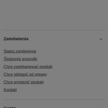
Zamówienia
Status zamówienia
Śledzenie przesyłki
Chcę zareklamować produkt
Chcę odstąpić od umowy
Chcę wymienić produkt
Kontakt