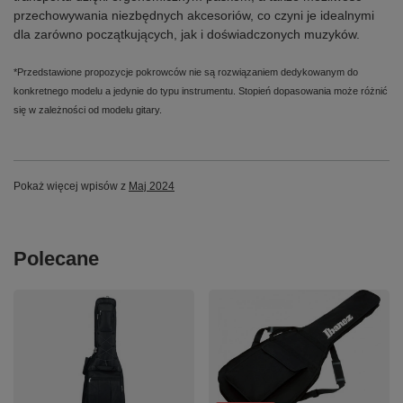
przechowywania niezbędnych akcesoriów, co czyni je idealnymi
dla zarówno początkujących, jak i doświadczonych muzyków.
*Przedstawione propozycje pokrowców nie są rozwiązaniem dedykowanym do
konkretnego modelu a jedynie do typu instrumentu. Stopień dopasowania może różnić
się w zależności od modelu gitary.
Pokaż więcej wpisów z
Maj 2024
Polecane