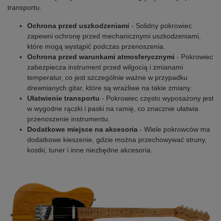
transportu.
Ochrona przed uszkodzeniami
- Solidny pokrowiec
zapewni ochronę przed mechanicznymi uszkodzeniami,
które mogą wystąpić podczas przenoszenia.
Ochrona przed warunkami atmosferycznymi
- Pokrowiec
zabezpiecza instrument przed wilgocią i zmianami
temperatur, co jest szczególnie ważne w przypadku
drewnianych gitar, które są wrażliwe na takie zmiany.
Ułatwienie transportu
- Pokrowiec często wyposażony jest
w wygodne rączki i paski na ramię, co znacznie ułatwia
przenoszenie instrumentu.
Dodatkowe miejsce na akcesoria
- Wiele pokrowców ma
dodatkowe kieszenie, gdzie można przechowywać struny,
kostki, tuner i inne niezbędne akcesoria.