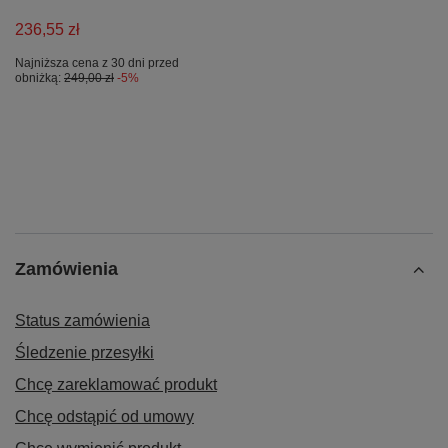
236,55 zł
Najniższa cena z 30 dni przed
obniżką:
249,00 zł
-5%
Zamówienia
Status zamówienia
Śledzenie przesyłki
Chcę zareklamować produkt
Chcę odstąpić od umowy