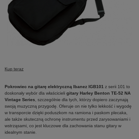
Kup teraz
Pokrowiec na gitarę elektryczną Ibanez IGB101
z serii 101 to
doskonały wybór dla właścicieli
gitary Harley Benton TE-52 NA
Vintage Series
, szczególnie dla tych, którzy dopiero zaczynają
swoją muzyczną przygodę. Oferuje on nie tylko lekkość i wygodę
w transporcie dzięki poduszkom na ramiona i paskom plecaka,
ale także skuteczną ochronę instrumentu przed zarysowaniami i
wstrząsami, co jest kluczowe dla zachowania stanu gitary w
idealnym stanie.