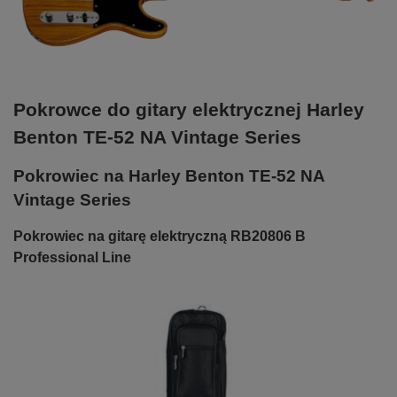
Pokrowce do gitary elektrycznej Harley
Benton TE-52 NA Vintage Series
Pokrowiec na Harley Benton TE-52 NA
Vintage Series
Pokrowiec na gitarę elektryczną RB20806 B
Professional Line