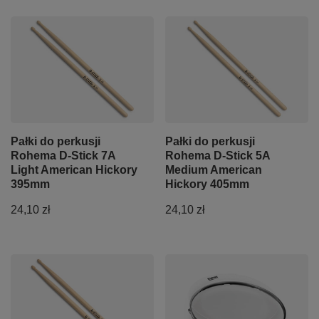
Pałki do perkusji
Pałki do perkusji
Rohema D-Stick 7A
Rohema D-Stick 5A
Light American Hickory
Medium American
395mm
Hickory 405mm
24,10 zł
24,10 zł