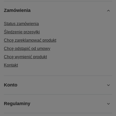
Zamówienia
Status zamówienia
Śledzenie przesyłki
Chcę zareklamować produkt
Chcę odstąpić od umowy
Chcę wymienić produkt
Kontakt
Konto
Regulaminy