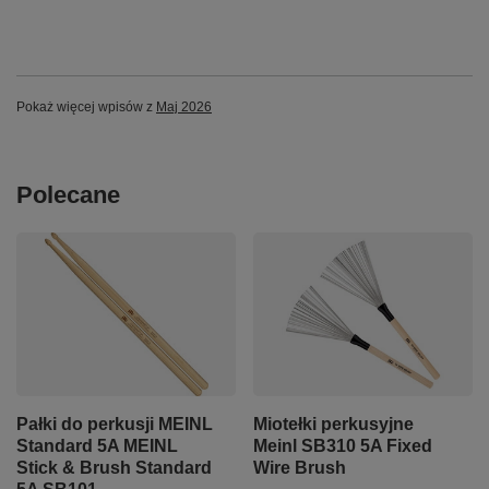
Pokaż więcej wpisów z
Maj 2026
Polecane
Pałki do perkusji MEINL
Miotełki perkusyjne
Standard 5A MEINL
Meinl SB310 5A Fixed
Stick & Brush Standard
Wire Brush