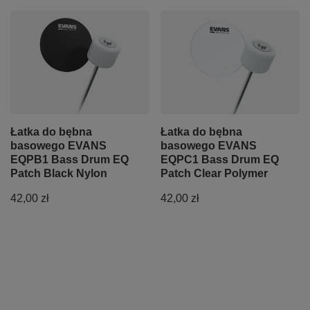
Łatka do bębna
Łatka do bębna
basowego EVANS
basowego EVANS
EQPB1 Bass Drum EQ
EQPC1 Bass Drum EQ
Patch Black Nylon
Patch Clear Polymer
42,00 zł
42,00 zł