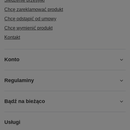
Śledzenie przesyłki
Chcę zareklamować produkt
Chcę odstąpić od umowy
Chcę wymienić produkt
Kontakt
Konto
Regulaminy
Bądź na bieżąco
Usługi