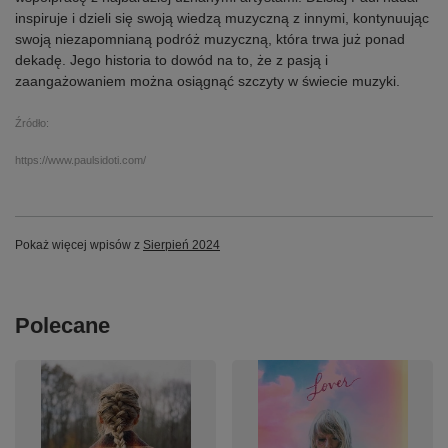
inspiruje i dzieli się swoją wiedzą muzyczną z innymi, kontynuując
swoją niezapomnianą podróż muzyczną, która trwa już ponad
dekadę. Jego historia to dowód na to, że z pasją i
zaangażowaniem można osiągnąć szczyty w świecie muzyki.
Źródło:
https://www.paulsidoti.com/
Pokaż więcej wpisów z
Sierpień 2024
Polecane