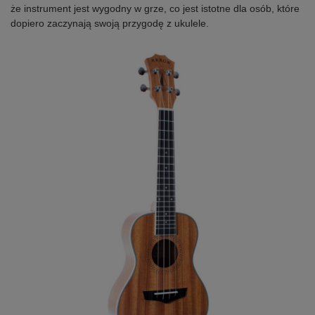
że instrument jest wygodny w grze, co jest istotne dla osób, które
dopiero zaczynają swoją przygodę z ukulele.