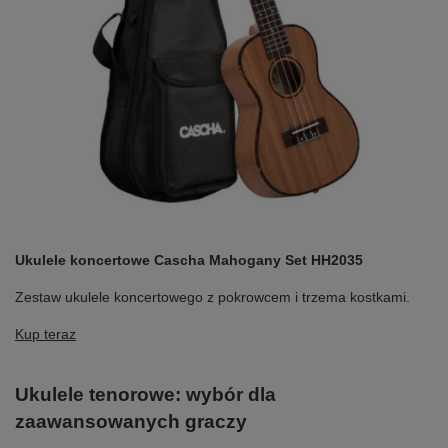
Ukulele koncertowe Cascha Mahogany Set HH2035
Zestaw ukulele koncertowego z pokrowcem i trzema kostkami.
Kup teraz
Ukulele tenorowe: wybór dla
zaawansowanych graczy