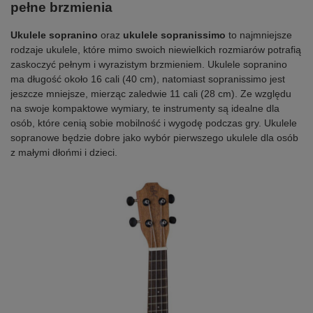
pełne brzmienia
Ukulele sopranino
oraz
ukulele sopranissimo
to najmniejsze
rodzaje ukulele, które mimo swoich niewielkich rozmiarów potrafią
zaskoczyć pełnym i wyrazistym brzmieniem. Ukulele sopranino
ma długość około 16 cali (40 cm), natomiast sopranissimo jest
jeszcze mniejsze, mierząc zaledwie 11 cali (28 cm). Ze względu
na swoje kompaktowe wymiary, te instrumenty są idealne dla
osób, które cenią sobie mobilność i wygodę podczas gry. Ukulele
sopranowe będzie dobre jako wybór pierwszego ukulele dla osób
z małymi dłońmi i dzieci.