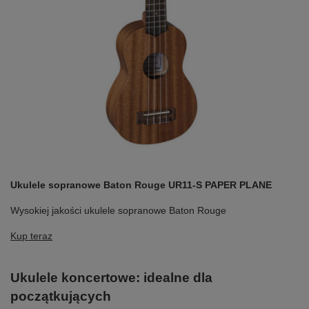
Ukulele sopranowe Baton Rouge UR11-S PAPER PLANE
Wysokiej jakości ukulele sopranowe Baton Rouge
Kup teraz
Ukulele koncertowe: idealne dla
początkujących