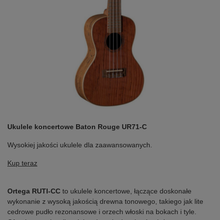
Ukulele koncertowe Baton Rouge UR71-C
Wysokiej jakości ukulele dla zaawansowanych.
Kup teraz
Ortega RUTI-CC
to ukulele koncertowe, łączące doskonałe
wykonanie z wysoką jakością drewna tonowego, takiego jak lite
cedrowe pudło rezonansowe i orzech włoski na bokach i tyle.