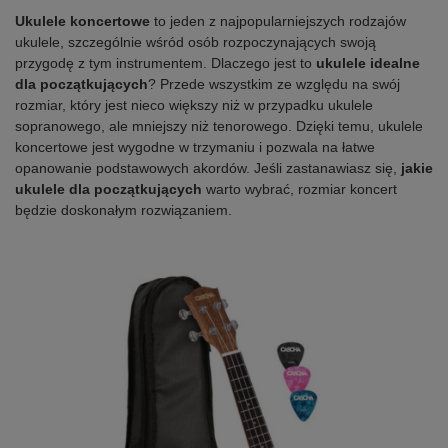
Ukulele koncertowe
to jeden z najpopularniejszych rodzajów
ukulele, szczególnie wśród osób rozpoczynających swoją
przygodę z tym instrumentem. Dlaczego jest to
ukulele idealne
dla początkujących
? Przede wszystkim ze względu na swój
rozmiar, który jest nieco większy niż w przypadku ukulele
sopranowego, ale mniejszy niż tenorowego. Dzięki temu, ukulele
koncertowe jest wygodne w trzymaniu i pozwala na łatwe
opanowanie podstawowych akordów. Jeśli zastanawiasz się,
jakie
ukulele dla początkujących
warto wybrać, rozmiar koncert
będzie doskonałym rozwiązaniem.