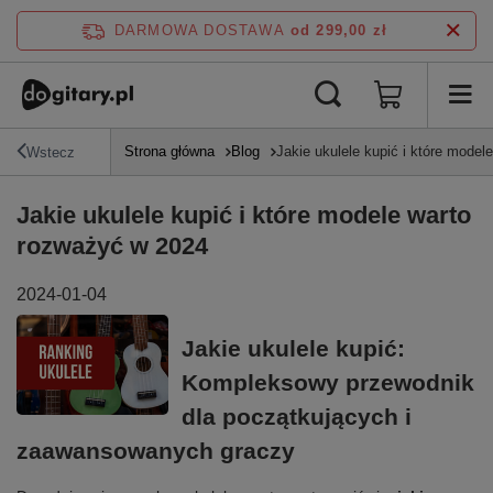
DARMOWA DOSTAWA
od 299,00 zł
Strona główna
Blog
Jakie ukulele kupić i które mode
Wstecz
Jakie ukulele kupić i które modele warto
rozważyć w 2024
2024-01-04
Jakie ukulele kupić:
Kompleksowy przewodnik
dla początkujących i
zaawansowanych graczy