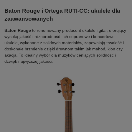
Baton Rouge i Ortega
RUTI-CC
: ukulele dla
zaawansowanych
Baton Rouge
to renomowany producent ukulele i gitar, oferujący
wysoką jakość i różnorodność. Ich sopranowe i koncertowe
ukulele, wykonane z solidnych materiałów, zapewniają trwałość i
doskonałe brzmienie dzięki drewnom takim jak mahoń, klon czy
akacja. To idealny wybór dla muzyków ceniących solidność i
dźwięk najwyższej jakości.