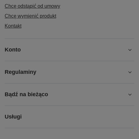
Chcę odstąpić od umowy
Chcę wymienić produkt
Kontakt
Konto
Regulaminy
Bądź na bieżąco
Usługi