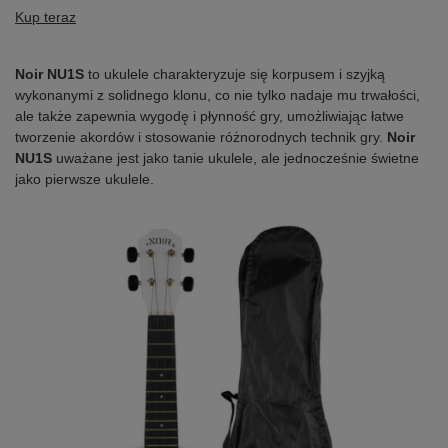
Kup teraz
Noir NU1S
to ukulele charakteryzuje się korpusem i szyjką
wykonanymi z solidnego klonu, co nie tylko nadaje mu trwałości,
ale także zapewnia wygodę i płynność gry, umożliwiając łatwe
tworzenie akordów i stosowanie różnorodnych technik gry.
Noir
NU1S
uważane jest jako tanie ukulele, ale jednocześnie świetne
jako pierwsze ukulele.