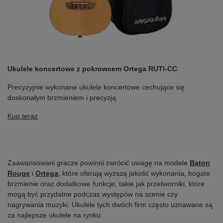
Ukulele koncertowe z pokrowcem Ortega RUTI-CC
Precyzyjnie wykonane ukulele koncertowe cechujące się
doskonałym brzmieniem i precyzją.
Kup teraz
Zaawansowani gracze powinni zwrócić uwagę na modele
Baton
Rouge
i
Ortega
, które oferują wyższą jakość wykonania, bogate
brzmienie oraz dodatkowe funkcje, takie jak przetworniki, które
mogą być przydatne podczas występów na scenie czy
nagrywania muzyki. Ukulele tych dwóch firm często uznawane są
za najlepsze ukulele na rynku.