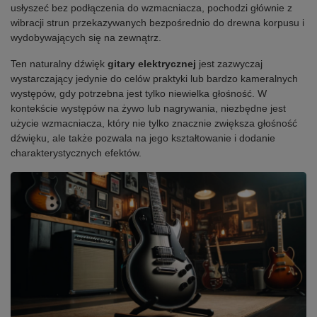
usłyszeć bez podłączenia do wzmacniacza, pochodzi głównie z
wibracji strun przekazywanych bezpośrednio do drewna korpusu i
wydobywających się na zewnątrz.
Ten naturalny dźwięk
gitary elektrycznej
jest zazwyczaj
wystarczający jedynie do celów praktyki lub bardzo kameralnych
występów, gdy potrzebna jest tylko niewielka głośność. W
kontekście występów na żywo lub nagrywania, niezbędne jest
użycie wzmacniacza, który nie tylko znacznie zwiększa głośność
dźwięku, ale także pozwala na jego kształtowanie i dodanie
charakterystycznych efektów.