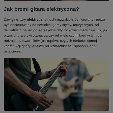
Jak brzmi gitara elektryczna?
Dźwięk
gitary elektrycznej
jest niezwykle zróżnicowany i może
być dostosowany do szerokiej gamy stylów muzycznych, od
delikatnych ballad po agresywne riffy rockowe i metalowe. To, jak
brzmi gitara elektryczna, zależy od wielu czynników, w tym od
rodzaju przetworników (pickupów), użytych efektów, samej
konstrukcji gitary, a także od wzmacniacza i sposobu jego
ustawienia.