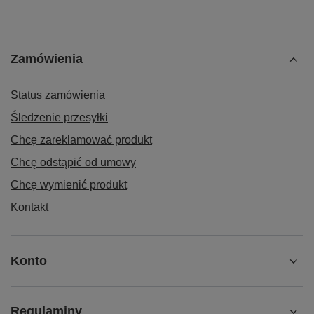
Zamówienia
Status zamówienia
Śledzenie przesyłki
Chcę zareklamować produkt
Chcę odstąpić od umowy
Chcę wymienić produkt
Kontakt
Konto
Regulaminy