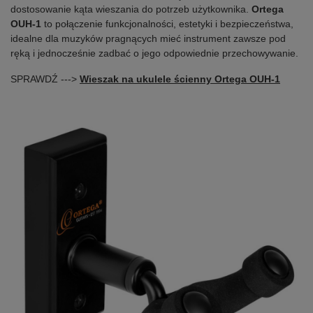
dostosowanie kąta wieszania do potrzeb użytkownika.
Ortega
OUH-1
to połączenie funkcjonalności, estetyki i bezpieczeństwa,
idealne dla muzyków pragnących mieć instrument zawsze pod
ręką i jednocześnie zadbać o jego odpowiednie przechowywanie.
SPRAWDŹ --->
Wieszak na ukulele ścienny Ortega OUH-1