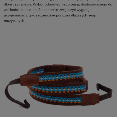
dłoni czy ramion. Wybór odpowiedniego pasa, dostosowanego do
wielkości ukulele, może znacznie zwiększyć wygodę i
przyjemność z gry, szczególnie podczas dłuższych sesji
muzycznych.