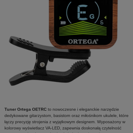
Tuner Ortega OETRC
to nowoczesne i eleganckie narzędzie
dedykowane gitarzystom, basistom oraz miłośnikom ukulele, które
łączy precyzję strojenia z wyjątkowym designem. Wyposażony w
kolorowy wyświetlacz VA-LED, zapewnia doskonałą czytelność