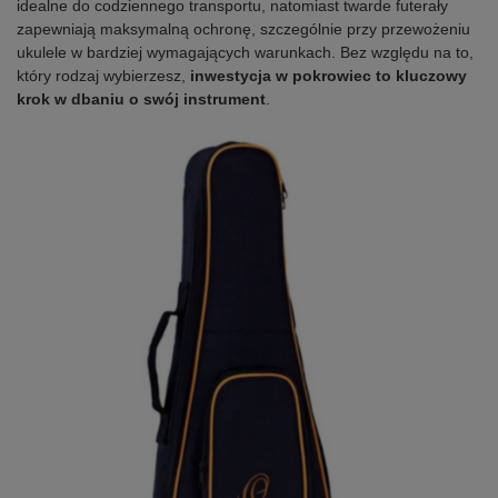
idealne do codziennego transportu, natomiast twarde futerały
zapewniają maksymalną ochronę, szczególnie przy przewożeniu
ukulele w bardziej wymagających warunkach. Bez względu na to,
który rodzaj wybierzesz,
inwestycja w pokrowiec to kluczowy
krok w dbaniu o swój instrument
.