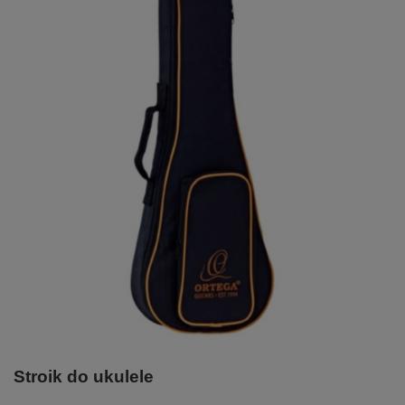
Stroik do ukulele