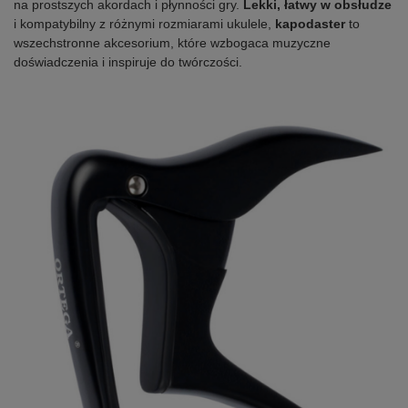
na prostszych akordach i płynności gry.
Lekki, łatwy w obsłudze
i kompatybilny z różnymi rozmiarami ukulele,
kapodaster
to
wszechstronne akcesorium, które wzbogaca muzyczne
doświadczenia i inspiruje do twórczości.