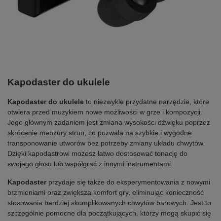
Kapodaster do ukulele
Kapodaster do ukulele
to niezwykle przydatne narzędzie, które
otwiera przed muzykiem nowe możliwości w grze i kompozycji.
Jego głównym zadaniem jest zmiana wysokości dźwięku poprzez
skrócenie menzury strun, co pozwala na szybkie i wygodne
transponowanie utworów bez potrzeby zmiany układu chwytów.
Dzięki kapodastrowi możesz łatwo dostosować tonację do
swojego głosu lub współgrać z innymi instrumentami.
Kapodaster
przydaje się także do eksperymentowania z nowymi
brzmieniami oraz zwiększa komfort gry, eliminując konieczność
stosowania bardziej skomplikowanych chwytów barowych. Jest to
szczególnie pomocne dla początkujących, którzy mogą skupić się