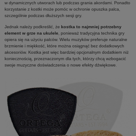
w dynamicznych utworach lub podczas grania akordami. Ponadto
korzystanie z kostki może pomóc w ochronie opuszka palca,
szczególnie podczas dłuższych sesji gry.
Jednak należy podkreślić, że
kostka to najmniej potrzebny
element w grze na ukulele
, ponieważ tradycyjna technika gry
opiera się na użyciu palców. Wielu muzyków preferuje naturalne
brzmienie i miękkość, które można osiągnąć bez dodatkowych
akcesoriów. Kostka jest więc bardziej opcjonalnym dodatkiem niż
koniecznością, przeznaczonym dla tych, którzy chcą wzbogacić
swoje muzyczne doświadczenia o nowe efekty dźwiękowe.