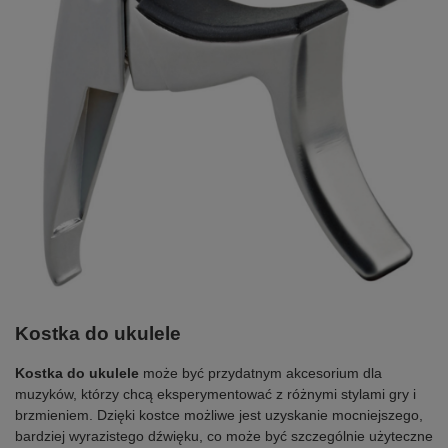
Kostka do ukulele
Kostka do ukulele
może być przydatnym akcesorium dla
muzyków, którzy chcą eksperymentować z różnymi stylami gry i
brzmieniem. Dzięki kostce możliwe jest uzyskanie mocniejszego,
bardziej wyrazistego dźwięku, co może być szczególnie użyteczne