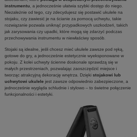
instrumentu
, a jednocześnie ułatwia szybki dostęp do niego.
Niezależnie od tego, czy zdecydujesz się postawić ukulele na
stojaku, czy zawiesić je na ścianie za pomocą uchwytu, takie
rozwiązanie pozwala uniknąć przypadkowych uszkodzeń, takich
jak zarysowania czy upadki, które mogą się zdarzyć podczas
przechowywania instrumentu w niewłaściwy sposób.
Stojaki są idealne, jeśli chcesz mieć ukulele zawsze pod ręką,
gotowe do gry, a jednocześnie estetycznie wyeksponowane w
pokoju. Z kolei uchwyty ścienne doskonale sprawdzą się w
małych przestrzeniach, pozwalając zaoszczędzić miejsce i
tworząc atrakcyjną dekorację wnętrza. Dzięki
stojakowi lub
uchwytowi ukulele
jest zawsze odpowiednio zabezpieczone, a
jednocześnie wygląda schludnie i stylowo – to świetne połączenie
funkcjonalności i estetyki.