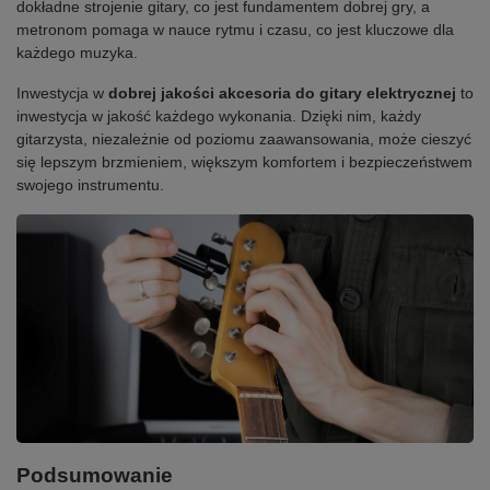
dokładne strojenie gitary, co jest fundamentem dobrej gry, a
metronom pomaga w nauce rytmu i czasu, co jest kluczowe dla
każdego muzyka.
Inwestycja w
dobrej jakości akcesoria do gitary elektrycznej
to
inwestycja w jakość każdego wykonania. Dzięki nim, każdy
gitarzysta, niezależnie od poziomu zaawansowania, może cieszyć
się lepszym brzmieniem, większym komfortem i bezpieczeństwem
swojego instrumentu.
Podsumowanie