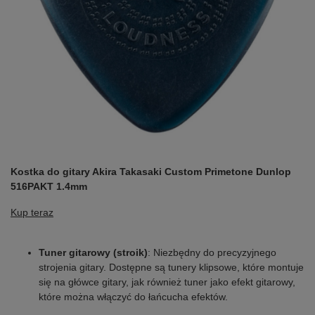
Kostka do gitary Akira Takasaki Custom Primetone Dunlop
516PAKT 1.4mm
Kup teraz
Tuner gitarowy (stroik)
: Niezbędny do precyzyjnego
strojenia gitary. Dostępne są tunery klipsowe, które montuje
się na główce gitary, jak również tuner jako efekt gitarowy,
które można włączyć do łańcucha efektów.