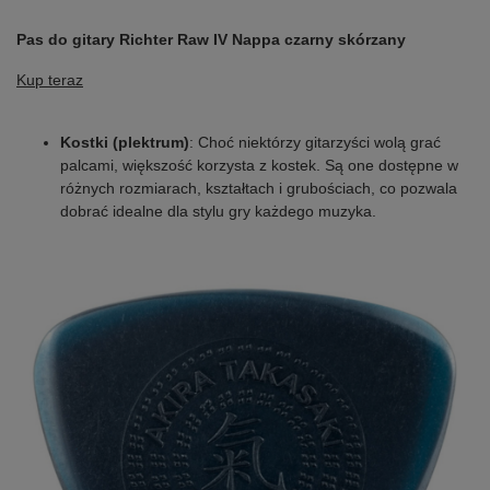
Pas do gitary Richter Raw IV Nappa czarny skórzany
Kup teraz
Kostki (plektrum)
: Choć niektórzy gitarzyści wolą grać
palcami, większość korzysta z kostek. Są one dostępne w
różnych rozmiarach, kształtach i grubościach, co pozwala
dobrać idealne dla stylu gry każdego muzyka.