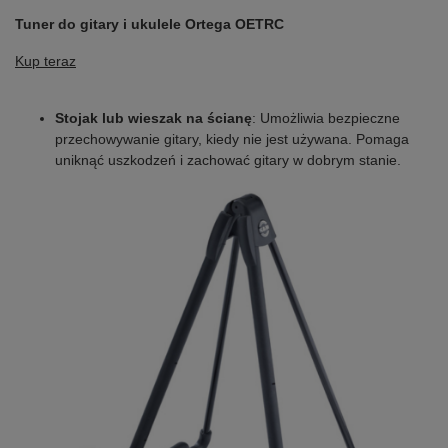
Tuner do gitary i ukulele Ortega OETRC
Kup teraz
Stojak lub wieszak na ścianę
: Umożliwia bezpieczne
przechowywanie gitary, kiedy nie jest używana. Pomaga
uniknąć uszkodzeń i zachować gitary w dobrym stanie.