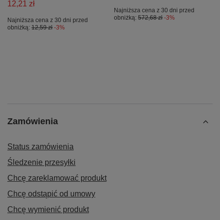
12,21 zł
Najniższa cena z 30 dni przed
obniżką:
572,68 zł
-3%
Najniższa cena z 30 dni przed
obniżką:
12,59 zł
-3%
Zamówienia
Status zamówienia
Śledzenie przesyłki
Chcę zareklamować produkt
Chcę odstąpić od umowy
Chcę wymienić produkt