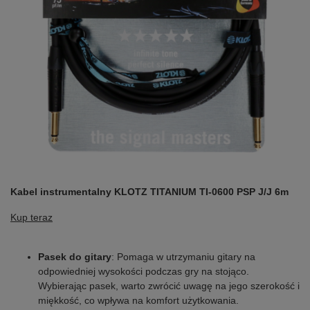
Kabel instrumentalny KLOTZ TITANIUM TI-0600 PSP J/J 6m
Kup teraz
Pasek do gitary
: Pomaga w utrzymaniu gitary na
odpowiedniej wysokości podczas gry na stojąco.
Wybierając pasek, warto zwrócić uwagę na jego szerokość i
miękkość, co wpływa na komfort użytkowania.