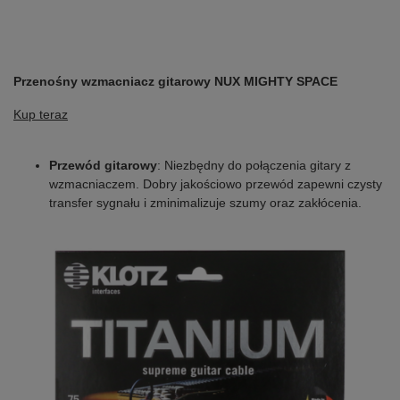
Przenośny wzmacniacz gitarowy NUX MIGHTY SPACE
Kup teraz
Przewód gitarowy
: Niezbędny do połączenia gitary z
wzmacniaczem. Dobry jakościowo przewód zapewni czysty
transfer sygnału i zminimalizuje szumy oraz zakłócenia.