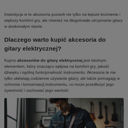
Inwestycja w te akcesoria pozwoli nie tylko na lepsze brzmienie i
większy komfort gry, ale również na długotrwałe utrzymanie gitary
w doskonałym stanie.
Dlaczego warto kupić akcesoria do
gitary elektrycznej?
Kupno
akcesoriów do gitary elektrycznej
jest istotnym
elementem, który znacząco wpływa na komfort gry, jakość
dźwięku i ogólną funkcjonalność instrumentu. Akcesoria te nie
tylko ułatwiają codzienne używanie gitary, ale także pomagają w
ochronie i konserwacji instrumentu, co może przedłużyć jego
żywotność i zachować jego wartość.