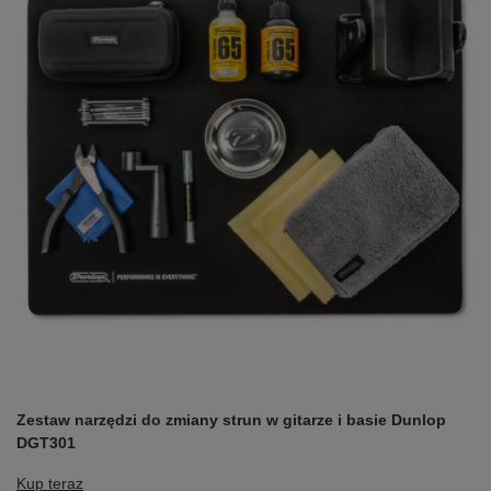
Zestaw narzędzi do zmiany strun w gitarze i basie Dunlop
DGT301
Kup teraz