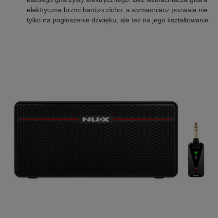
elektryczna brzmi bardzo cicho, a wzmacniacz pozwala nie
tylko na pogłoszenie dźwięku, ale też na jego kształtowanie.