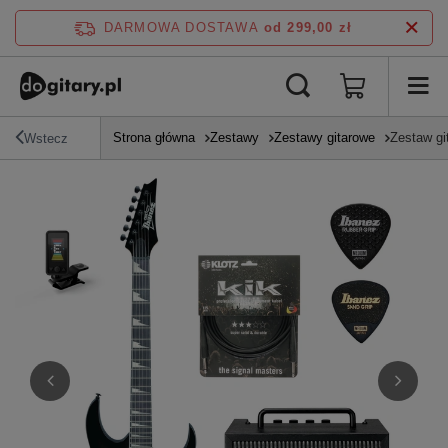
DARMOWA DOSTAWA
od 299,00 zł
Strona główna
Zestawy
Zestawy gitarowe
Zestaw gi
Wstecz