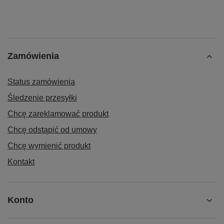
Zamówienia
Status zamówienia
Śledzenie przesyłki
Chcę zareklamować produkt
Chcę odstąpić od umowy
Chcę wymienić produkt
Kontakt
Konto