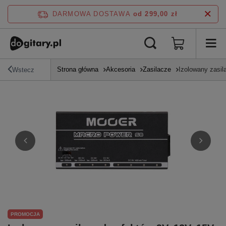
DARMOWA DOSTAWA
od 299,00 zł
Strona główna
Akcesoria
Zasilacze
Izolowany zasi
Wstecz
PROMOCJA