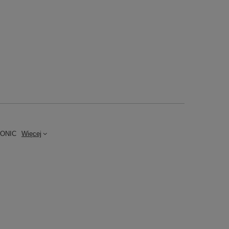
ONIC
Więcej