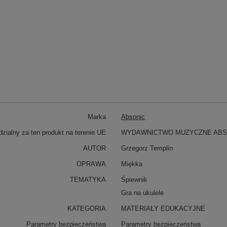
Marka
Absonic
zialny za ten produkt na terenie UE
WYDAWNICTWO MUZYCZNE ABS
AUTOR
Grzegorz Templin
OPRAWA
Miękka
TEMATYKA
Śpiewnik
Gra na ukulele
KATEGORIA
MATERIAŁY EDUKACYJNE
Parametry bezpieczeństwa
Parametry bezpieczeństwa