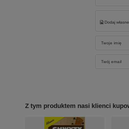
Dodaj własne 
Twoje imię
Twój email
Z tym produktem nasi klienci kupow