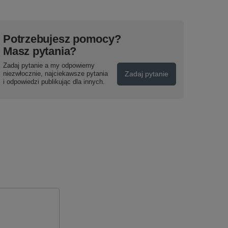
Potrzebujesz pomocy?
Masz pytania?
Zadaj pytanie a my odpowiemy
niezwłocznie, najciekawsze pytania
Zadaj pytanie
i odpowiedzi publikując dla innych.