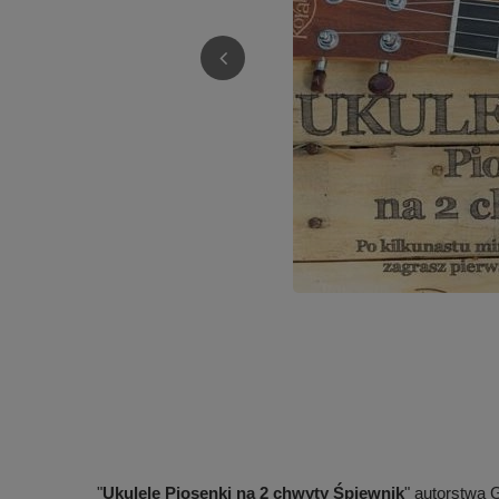
"
Ukulele Piosenki na 2 chwyty Śpiewnik
" autorstwa