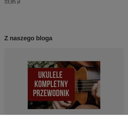
33,95 zł
Z naszego bloga