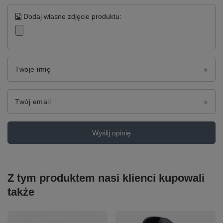
Dodaj własne zdjęcie produktu:
Twoje imię
Twój email
Wyślij opinię
Z tym produktem nasi klienci kupowali
także