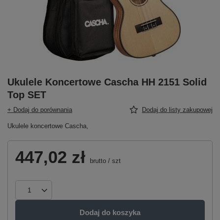
Ukulele Koncertowe Cascha HH 2151 Solid
Top SET
+ Dodaj do porównania
Dodaj do listy zakupowej
Ukulele koncertowe Cascha,
447,02 zł
brutto
/
szt
Dodaj do koszyka