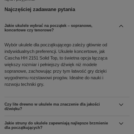
Najczęściej zadawane pytania
Jakie ukulele wybrać na początek – sopranowe,
koncertowe czy tenorowe?
Wybór ukulele dla początkującego zależy głównie od
indywidualnych preferencji. Ukulele koncertowe, jak
Cascha HH 2151 Solid Top, to świetna opcja łącząca
większy rozmiar i pełniejszy dźwięk niż modele
sopranowe, zachowując przy tym łatwość gry dzięki
wygodnemu rozstawowi progów. Idealne do nauki i
rozwoju techniki gry.
Czy lite drewno w ukulele ma znaczenie dla jakości
dźwięku?
Jakie struny do ukulele zapewniają najlepsze brzmienie
dla początkujących?