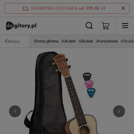
DARMOWA DOSTAWA
od 299,00 zł
Strona główna
Ukulele
Ukulele
Koncertowe
Ukulel
Wstecz