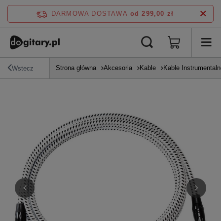
DARMOWA DOSTAWA
od 299,00 zł
Strona główna
Akcesoria
Kable
Kable Instrumentaln
Wstecz