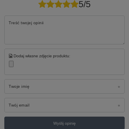
5/5
Treść twojej opinii
Dodaj własne zdjęcie produktu:
Twoje imię
Twój email
Wyślij opinię