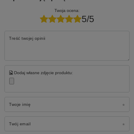
Twoja ocena:
5/5
Treść twojej opinii
Dodaj własne zdjęcie produktu:
Twoje imię
Twój email