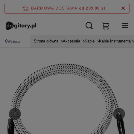
DARMOWA DOSTAWA
od 299,00 zł
Strona główna
Akcesoria
Kable
Kable Instrumentaln
Wstecz