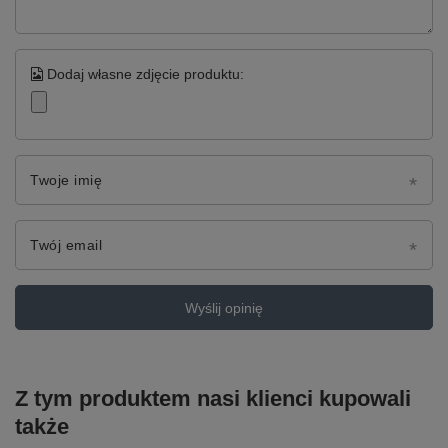
Dodaj własne zdjęcie produktu:
Twoje imię
Twój email
Wyślij opinię
Z tym produktem nasi klienci kupowali
także