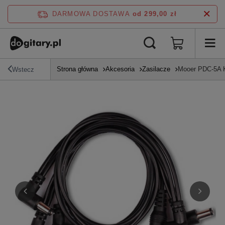
DARMOWA DOSTAWA
od 299,00 zł
Strona główna
Akcesoria
Zasilacze
Mooer PDC-5A K
Wstecz