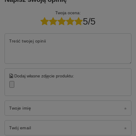
Twoja ocena:
5/5
Treść twojej opinii
Dodaj własne zdjęcie produktu:
Twoje imię
Twój email