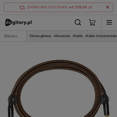
DARMOWA DOSTAWA
od 299,00 zł
Strona główna
Akcesoria
Kable
Kable Instrumentaln
Wstecz