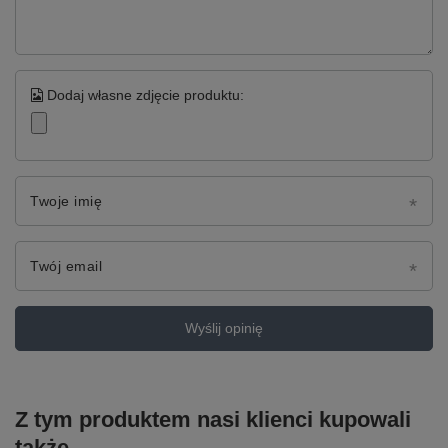
Dodaj własne zdjęcie produktu:
Twoje imię
Twój email
Wyślij opinię
Z tym produktem nasi klienci kupowali
także