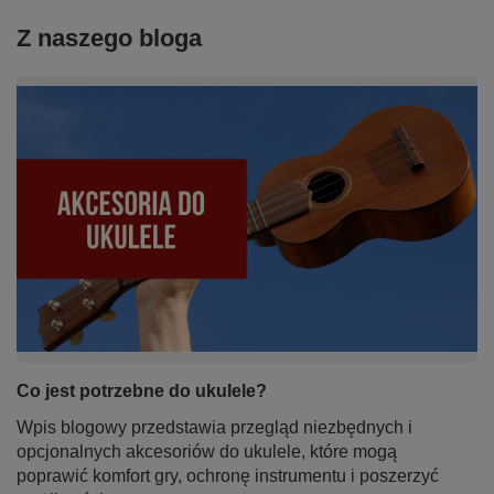
Z naszego bloga
Co jest potrzebne do ukulele?
Wpis blogowy przedstawia przegląd niezbędnych i
opcjonalnych akcesoriów do ukulele, które mogą
poprawić komfort gry, ochronę instrumentu i poszerzyć