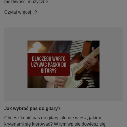
możliwości muzyczne.
Czytaj więcej
Jak wybrać pas do gitary?
Chcesz kupić pas do gitary, ale nie wiesz, jakimi
kryteriami się kierować? W tym wpisie dowiesz się