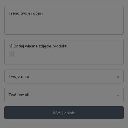
Treść twojej opinii
Dodaj własne zdjęcie produktu:
Twoje imię
Twój email
Wyślij opinię