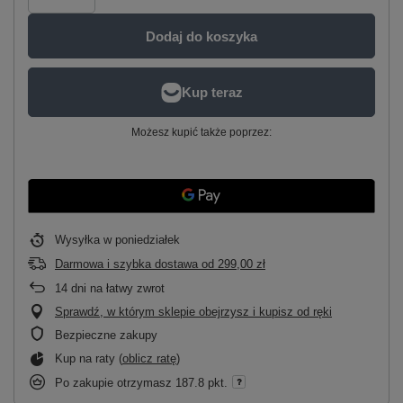
Dodaj do koszyka
Możesz kupić także poprzez:
Wysyłka
w poniedziałek
Darmowa i szybka dostawa
od
299,00 zł
14
dni na łatwy zwrot
Sprawdź, w którym sklepie obejrzysz i kupisz od ręki
Bezpieczne zakupy
Kup na raty (
oblicz ratę
)
Po zakupie otrzymasz
187.8 pkt.