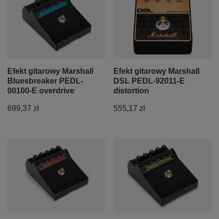
Efekt gitarowy Marshall
Efekt gitarowy Marshall
Bluesbreaker PEDL-
DSL PEDL-92011-E
00100-E overdrive
distortion
699,37 zł
555,17 zł