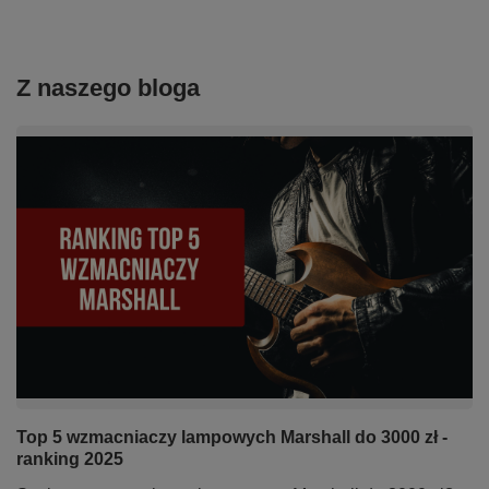
Z naszego bloga
Top 5 wzmacniaczy lampowych Marshall do 3000 zł -
ranking 2025