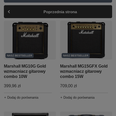
Poprzednia strona
NASZ BESTSELLER
NASZ BESTSELLER
Marshall MG10G Gold
Marshall MG15GFX Gold
wzmacniacz gitarowy
wzmacniacz gitarowy
combo 10W
combo 15W
399,96 zł
709,00 zł
+ Dodaj do porównania
+ Dodaj do porównania