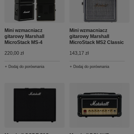
Mini wzmacniacz
Mini wzmacniacz
gitarowy Marshall
gitarowy Marshall
MicroStack MS-4
MicroStack MS2 Classic
220,00 zł
143,17 zł
+ Dodaj do porównania
+ Dodaj do porównania