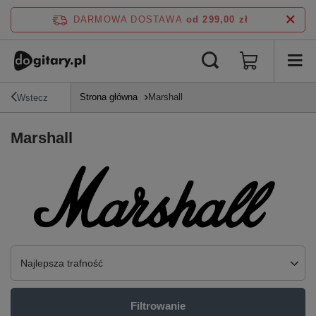
DARMOWA DOSTAWA
od 299,00 zł
Strona główna
Marshall
Wstecz
Marshall
Zmień sortowanie
Najlepsza trafność
Filtrowanie