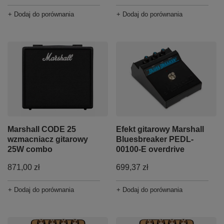
+ Dodaj do porównania
+ Dodaj do porównania
Marshall CODE 25
Efekt gitarowy Marshall
wzmacniacz gitarowy
Bluesbreaker PEDL-
25W combo
00100-E overdrive
871,00 zł
699,37 zł
+ Dodaj do porównania
+ Dodaj do porównania