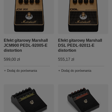
Efekt gitarowy Marshall
Efekt gitarowy Marshall
JCM900 PEDL-92005-E
DSL PEDL-92011-E
distortion
distortion
599,00 zł
555,17 zł
+ Dodaj do porównania
+ Dodaj do porównania