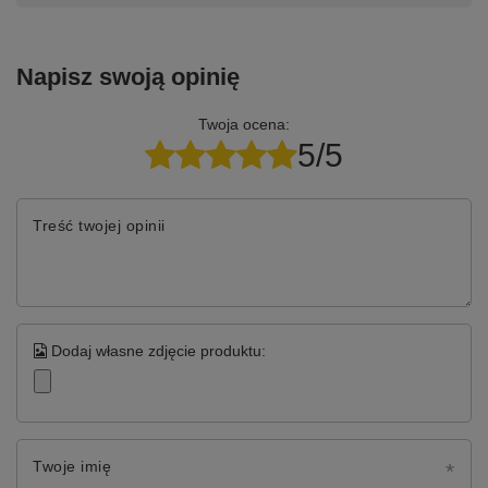
Napisz swoją opinię
Twoja ocena:
5/5
Treść twojej opinii
Dodaj własne zdjęcie produktu:
Twoje imię