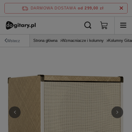
DARMOWA DOSTAWA
od 299,00 zł
Strona główna
Wzmacniacze i kolumny
Kolumny Gita
Wstecz