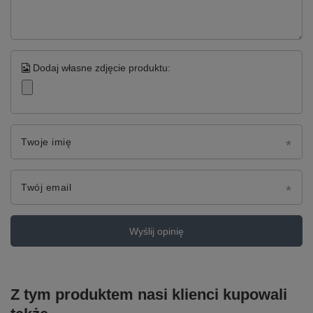
Dodaj własne zdjęcie produktu:
Twoje imię
Twój email
Wyślij opinię
Z tym produktem nasi klienci kupowali